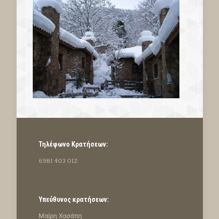
Τηλέφωνο Κρατήσεων:
6981 403 012.
Υπεύθυνος κρατήσεων:
Μαίρη Χασάπη