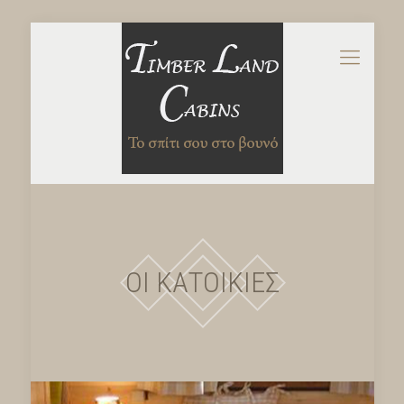
ΟΙ ΚΑΤΟΙΚΙΕΣ