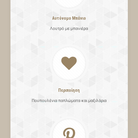
Αυτόνομο Μπάνιο
Λουτρό με μπανιέρα
Περιποίηση
Πουπουλένια παπλώματα και μαξιλάρια