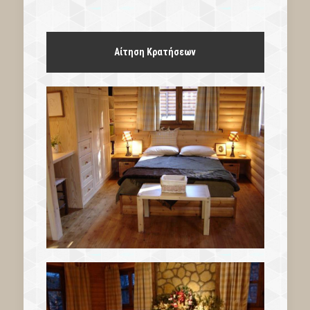
Αίτηση Κρατήσεων