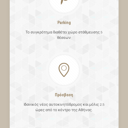
Parking
Το συγκρότημα διαθέτει χώρο στάθμευσης 5
θέσεων
Πρόσβαση
Ιδανικός νέος αυτοκινητόδρομος και μόλις 2.5
ώρες από το κέντρο της Αθήνας.