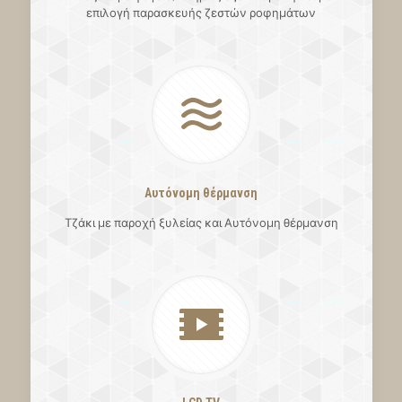
επιλογή παρασκευής ζεστών ροφημάτων
Αυτόνομη θέρμανση
Τζάκι με παροχή ξυλείας και Αυτόνομη θέρμανση