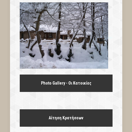
Photo Gallery - Οι Κατοικίες
Αίτηση Κρατήσεων