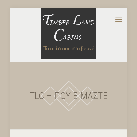
TLC – ΠΟΥ ΕΙΜΑΣΤΕ